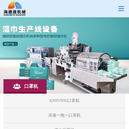
口罩机
KN95/N95口罩机
高速一拖一口罩机