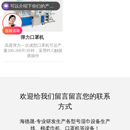
可以介绍下你们的产品么？
弹力口罩机
高度弹力一次成型口罩机可达产
量200-260片/分钟，采用PLC触摸
屏操作
欢迎给我们留言留言您的联系
方式
海德晟-专业研发生产各型号湿巾设备生产
线、棉柔巾机、口罩机等设备！