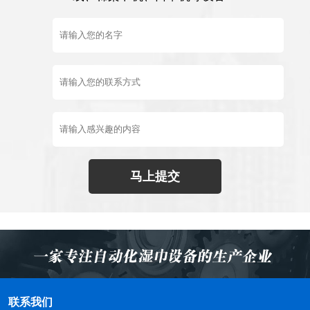
马上提交
联系我们