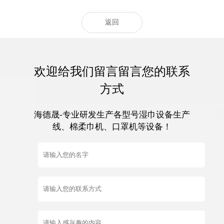
返回
欢迎给我们留言留言您的联系
方式
海德晟-专业研发生产各型号湿巾设备生产
线、棉柔巾机、口罩机等设备！