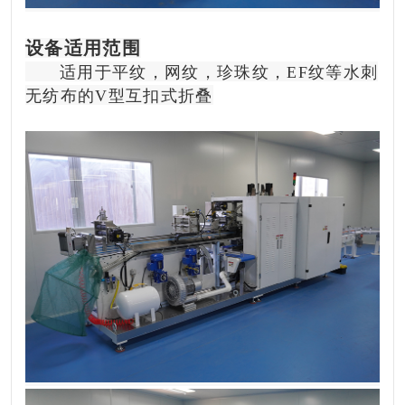
设备适用范围
适用于平纹，网纹，珍珠纹，EF纹等水刺
无纺布的V型互扣式折叠