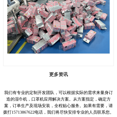
更多资讯
我们有专业的定制开发团队，可以根据实际的需求来量身订
造的湿巾机，口罩机应用解决方案。从方案指定，确定方
案，订单生产及现场安装，全程贴心服务。如果有需要，请
拨打15713867622电话，我们将尽快安排专业的人员联系您。