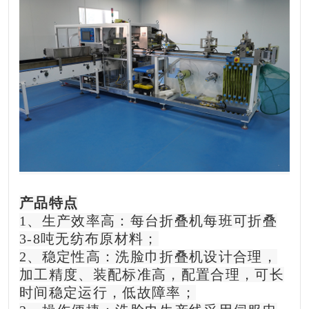
产品特点
1、生产效率高：每台折叠机每班可折叠
3-8吨无纺布原材料；
2、稳定性高：洗脸巾折叠机设计合理，
加工精度、装配标准高，配置合理，可长
时间稳定运行，低故障率；