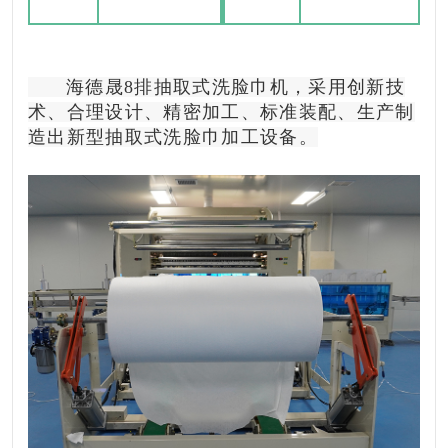
海德晟8排抽取式洗脸巾机，采用创新技
术、合理设计、精密加工、标准装配、生产制
造出新型抽取式洗脸巾加工设备。