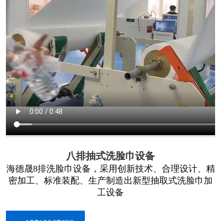
八排抽式洗脸巾设备
海德晟8排洗脸巾设备，采用创新技术、合理设计、精
密加工、标准装配、生产制造出新型抽取式洗脸巾加
工设备