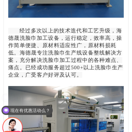
经过多次以上的技术迭代和工艺升级，海
德晟洗脸巾加工设备，运行稳定，效率高，操
作简单便捷、原材料适应性广，原材料损耗
低。海德晟专注洗脸巾生产线设备整线解决方
案，充分解决洗脸巾加工过程中的各种难点、
痛点。已经成功服务超过500+以上洗脸巾生产
企业，广受客户好评及认可。
现在有优惠活动么？