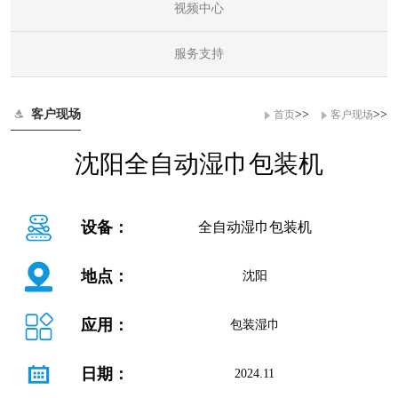
视频中心
服务支持
客户现场
>>
>>
首页
客户现场
沈阳全自动湿巾包装机
设备：
全自动湿巾包装机
地点：
沈阳
应用：
包装湿巾
日期：
2024.11