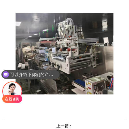
可以介绍下你们的产品么？
上一篇：