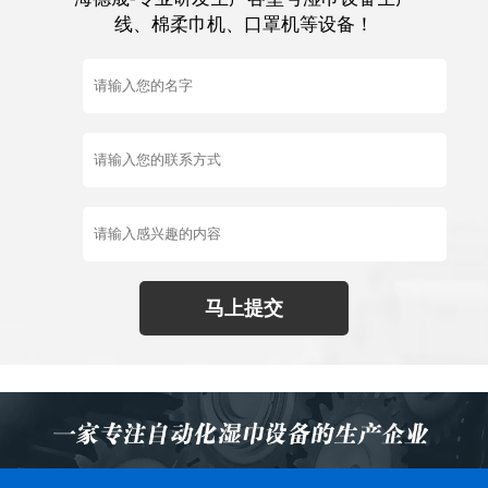
线、棉柔巾机、口罩机等设备！
马上提交