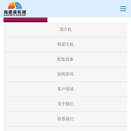
客户现场
湿巾机
棉柔巾机
配套设备
新闻资讯
客户现场
关于我们
联系我们